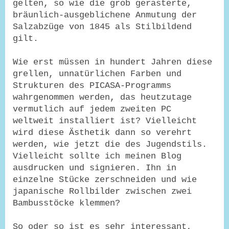
gelten, so wie die grob gerasterte,
bräunlich-ausgeblichene Anmutung der
Salzabzüge von 1845 als Stilbildend
gilt.
Wie erst müssen in hundert Jahren diese
grellen, unnatürlichen Farben und
Strukturen des PICASA-Programms
wahrgenommen werden, das heutzutage
vermutlich auf jedem zweiten PC
weltweit installiert ist? Vielleicht
wird diese Ästhetik dann so verehrt
werden, wie jetzt die des Jugendstils.
Vielleicht sollte ich meinen Blog
ausdrucken und signieren. Ihn in
einzelne Stücke zerschneiden und wie
japanische Rollbilder zwischen zwei
Bambusstöcke klemmen?
So oder so ist es sehr interessant,