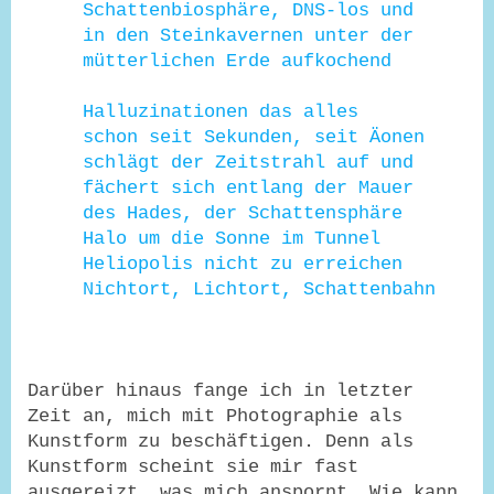
Schattenbiosphäre, DNS-los und
in den Steinkavernen unter der
mütterlichen Erde aufkochend
Halluzinationen das alles
schon seit Sekunden, seit Äonen
schlägt der Zeitstrahl auf und
fächert sich entlang der Mauer
des Hades, der Schattensphäre
Halo um die Sonne im Tunnel
Heliopolis nicht zu erreichen
Nichtort, Lichtort, Schattenbahn
Darüber hinaus fange ich in letzter
Zeit an, mich mit Photographie als
Kunstform zu beschäftigen. Denn als
Kunstform scheint sie mir fast
ausgereizt, was mich anspornt. Wie kann