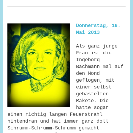
Donnerstag, 16.
Mai 2013
Als ganz junge
Frau ist die
Ingeborg
Bachmann mal auf
den Mond
geflogen, mit
einer selbst
gebastelten
Rakete. Die
hatte sogar
einen richtig langen Feuerstrahl
hintendran und hat immer ganz doll
Schrumm-Schrumm-Schrumm gemacht.