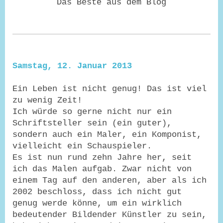
Das Beste aus dem Blog
Samstag, 12. Januar 2013
Ein Leben ist nicht genug! Das ist viel
zu wenig Zeit!
Ich würde so gerne nicht nur ein
Schriftsteller sein (ein guter),
sondern auch ein Maler, ein Komponist,
vielleicht ein Schauspieler.
Es ist nun rund zehn Jahre her, seit
ich das Malen aufgab. Zwar nicht von
einem Tag auf den anderen, aber als ich
2002 beschloss, dass ich nicht gut
genug werde könne, um ein wirklich
bedeutender Bildender Künstler zu sein,