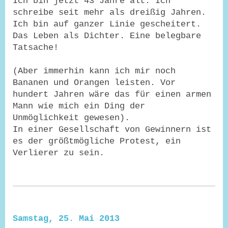
Ich bin jetzt 43 Jahre alt. Ich
schreibe seit mehr als dreißig Jahren.
Ich bin auf ganzer Linie gescheitert.
Das Leben als Dichter. Eine belegbare
Tatsache!
(Aber immerhin kann ich mir noch
Bananen und Orangen leisten. Vor
hundert Jahren wäre das für einen armen
Mann wie mich ein Ding der
Unmöglichkeit gewesen).
In einer Gesellschaft von Gewinnern ist
es der größtmögliche Protest, ein
Verlierer zu sein.
Samstag, 25. Mai 2013