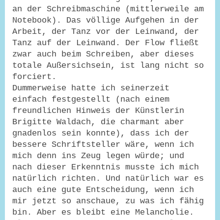
an der Schreibmaschine (mittlerweile am
Notebook). Das völlige Aufgehen in der
Arbeit, der Tanz vor der Leinwand, der
Tanz auf der Leinwand. Der Flow fließt
zwar auch beim Schreiben, aber dieses
totale Außersichsein, ist lang nicht so
forciert.
Dummerweise hatte ich seinerzeit
einfach festgestellt (nach einem
freundlichen Hinweis der Künstlerin
Brigitte Waldach, die charmant aber
gnadenlos sein konnte), dass ich der
bessere Schriftsteller wäre, wenn ich
mich denn ins Zeug legen würde; und
nach dieser Erkenntnis musste ich mich
natürlich richten. Und natürlich war es
auch eine gute Entscheidung, wenn ich
mir jetzt so anschaue, zu was ich fähig
bin. Aber es bleibt eine Melancholie.