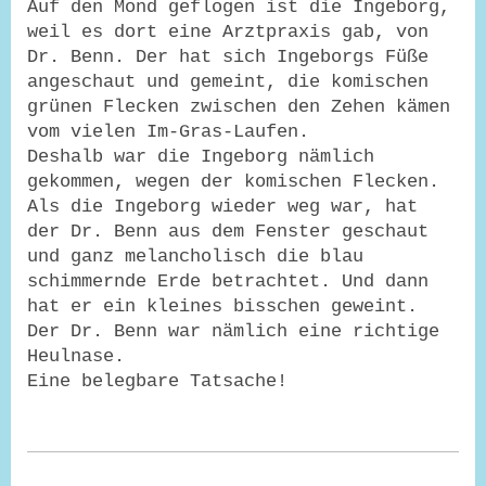
Auf den Mond geflogen ist die Ingeborg,
weil es dort eine Arztpraxis gab, von
Dr. Benn. Der hat sich Ingeborgs Füße
angeschaut und gemeint, die komischen
grünen Flecken zwischen den Zehen kämen
vom vielen Im-Gras-Laufen.
Deshalb war die Ingeborg nämlich
gekommen, wegen der komischen Flecken.
Als die Ingeborg wieder weg war, hat
der Dr. Benn aus dem Fenster geschaut
und ganz melancholisch die blau
schimmernde Erde betrachtet. Und dann
hat er ein kleines bisschen geweint.
Der Dr. Benn war nämlich eine richtige
Heulnase.
Eine belegbare Tatsache!