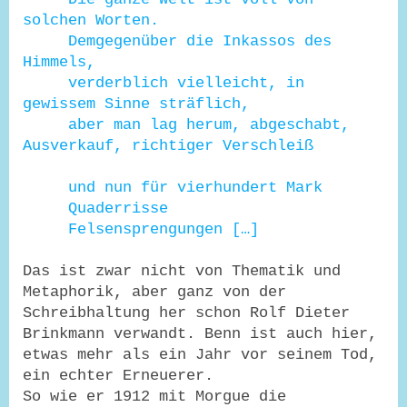
solchen Worten.
Demgegenüber die Inkassos des
Himmels,
verderblich vielleicht, in
gewissem Sinne sträflich,
aber man lag herum, abgeschabt,
Ausverkauf, richtiger Verschleiß
und nun für vierhundert Mark
Quaderrisse
Felsensprengungen […]
Das ist zwar nicht von Thematik und
Metaphorik, aber ganz von der
Schreibhaltung her schon Rolf Dieter
Brinkmann verwandt. Benn ist auch hier,
etwas mehr als ein Jahr vor seinem Tod,
ein echter Erneuerer.
So wie er 1912 mit Morgue die