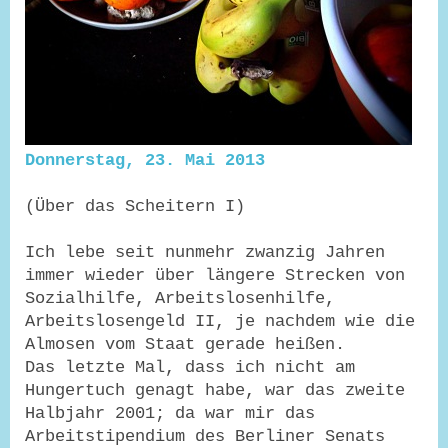
Donnerstag, 23. Mai 2013
(Über das Scheitern I)
Ich lebe seit nunmehr zwanzig Jahren
immer wieder über längere Strecken von
Sozialhilfe, Arbeitslosenhilfe,
Arbeitslosengeld II, je nachdem wie die
Almosen vom Staat gerade heißen.
Das letzte Mal, dass ich nicht am
Hungertuch genagt habe, war das zweite
Halbjahr 2001; da war mir das
Arbeitstipendium des Berliner Senats