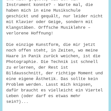
Instrument konnte? - Warte mal, die
haben mich in eine Musikschule
geschickt und gequält, nur leider nicht
mit Klavier oder Geige, sondern mit
Klangstäben. Orffsche Musiklehre –
verlorene Hoffnung!
Die einzige Kunstform, die mir jetzt
noch offen steht, in Zeiten, wo meine
Haare in Panik zurück weichen, ist die
Photographie. Die Technik ist schnell
zu erlernen, der Rest ist
Bildausschnitt, der richtige Moment und
eine eigene Ästhetik. Das sollte kein
Problem werden. Lasst mich knipsen,
dafür braucht es vielleicht ein Viertel
Leben (oder darf es etwas mehr
sein?)...