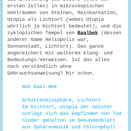
ersten Zellen) in mikroskopischen
Hohlräumen von Steinen, Reinkarnation,
Utopia als Lichtort (wobei Utopia
wörtlich ja Nichtort bedeutet), und die
zyklopischen Tempel von
Baalbek
(dessen
anderer Name Heliopolis war,
Sonnenstadt, Lichtort). Das ganze
angereichert mit weiteren Klang- und
Bedeutungs-Verweisen. Ist das alles
noch verständlich ohne
Gebrauchsanweisung? Mir schon.
Nah Baal-Bek
Schattenbiosphäre, Lichtort
Im Nichtort, Utopia der Geister
schlägt sich das Empfinden von Tod
nieder gehalten im Sekundenblatt
aus Sphärenmusik und Chlorophyll