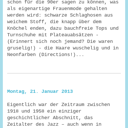
schon für die 90er sagen zu können, was
als eigenartige Frauenmode gehalten
werden wird: schwarze Schlaghosen aus
weichem Stoff, die knapp über dem
Knöchel enden, dazu bauchfreie Tops und
Turnschuhe mit Plateauabsätzen -
(Erinnert sich noch jemand? Die waren
gruselig!) - die Haare wuschelig und in
Neonfarben (Directions!)...
Montag, 21. Januar 2013
Eigentlich war der Zeitraum zwischen
1918 und 1958 ein einziger
geschichtlicher Abschnitt, das
Zeitalter des Jazz – auch wenn in