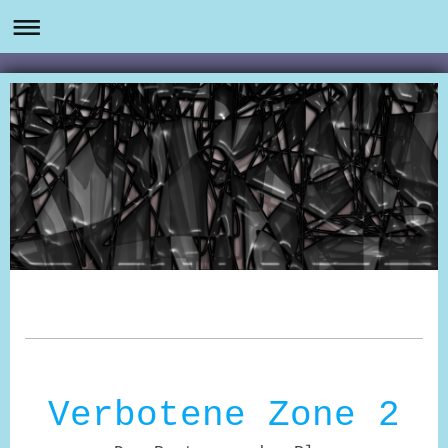
Verbotene Zone 2