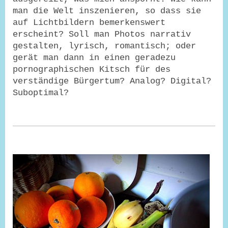
man die Welt inszenieren, so dass sie
auf Lichtbildern bemerkenswert
erscheint? Soll man Photos narrativ
gestalten, lyrisch, romantisch; oder
gerät man dann in einen geradezu
pornographischen Kitsch für des
verständige Bürgertum? Analog? Digital?
Suboptimal?