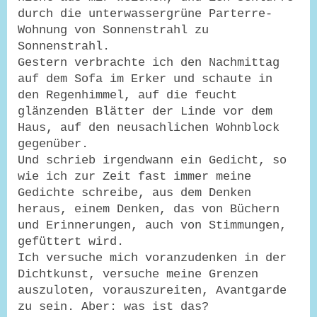
durch die unterwassergrüne Parterre-
Wohnung von Sonnenstrahl zu
Sonnenstrahl.
Gestern verbrachte ich den Nachmittag
auf dem Sofa im Erker und schaute in
den Regenhimmel, auf die feucht
glänzenden Blätter der Linde vor dem
Haus, auf den neusachlichen Wohnblock
gegenüber.
Und schrieb irgendwann ein Gedicht, so
wie ich zur Zeit fast immer meine
Gedichte schreibe, aus dem Denken
heraus, einem Denken, das von Büchern
und Erinnerungen, auch von Stimmungen,
gefüttert wird.
Ich versuche mich voranzudenken in der
Dichtkunst, versuche meine Grenzen
auszuloten, vorauszureiten, Avantgarde
zu sein. Aber: was ist das?