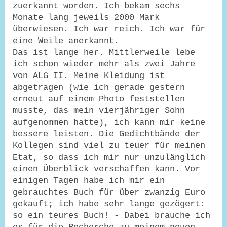
zuerkannt worden. Ich bekam sechs
Monate lang jeweils 2000 Mark
überwiesen. Ich war reich. Ich war für
eine Weile anerkannt.
Das ist lange her. Mittlerweile lebe
ich schon wieder mehr als zwei Jahre
von ALG II. Meine Kleidung ist
abgetragen (wie ich gerade gestern
erneut auf einem Photo feststellen
musste, das mein vierjähriger Sohn
aufgenommen hatte), ich kann mir keine
bessere leisten. Die Gedichtbände der
Kollegen sind viel zu teuer für meinen
Etat, so dass ich mir nur unzulänglich
einen Überblick verschaffen kann. Vor
einigen Tagen habe ich mir ein
gebrauchtes Buch für über zwanzig Euro
gekauft; ich habe sehr lange gezögert:
so ein teures Buch! - Dabei brauche ich