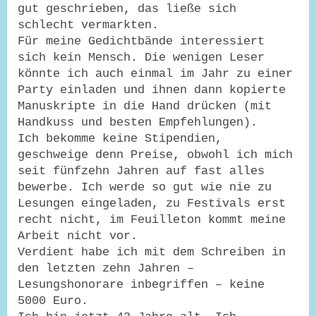
gut geschrieben, das ließe sich
schlecht vermarkten.
Für meine Gedichtbände interessiert
sich kein Mensch. Die wenigen Leser
könnte ich auch einmal im Jahr zu einer
Party einladen und ihnen dann kopierte
Manuskripte in die Hand drücken (mit
Handkuss und besten Empfehlungen).
Ich bekomme keine Stipendien,
geschweige denn Preise, obwohl ich mich
seit fünfzehn Jahren auf fast alles
bewerbe. Ich werde so gut wie nie zu
Lesungen eingeladen, zu Festivals erst
recht nicht, im Feuilleton kommt meine
Arbeit nicht vor.
Verdient habe ich mit dem Schreiben in
den letzten zehn Jahren –
Lesungshonorare inbegriffen – keine
5000 Euro.