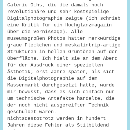
Galerie Ochs, die die damals noch
revolutionäre und sehr kostspielige
Digitalphotographie zeigte (ich schrieb
eine Kritik für ein Hochglanzmagazin
über die Vernissage). Alle
museumsgroßen Photos hatten merkwürdige
graue Fleckchen und meskalintrip-artige
Strukturen in hellen Grüntönen auf der
Oberfläche. Ich hielt sie an dem Abend
für den Ausdruck einer speziellen
Ästhetik; erst Jahre später, als sich
die Digitalphotographie auf dem
Massenmarkt durchgesetzt hatte, wurde
mir bewusst, dass es sich einfach nur
um technische Artefakte handelte, die
der noch nicht ausgereiften Technik
geschuldet waren.
Nichtsdestotrotz werden in hundert
Jahren diese Fehler als Stilbildend