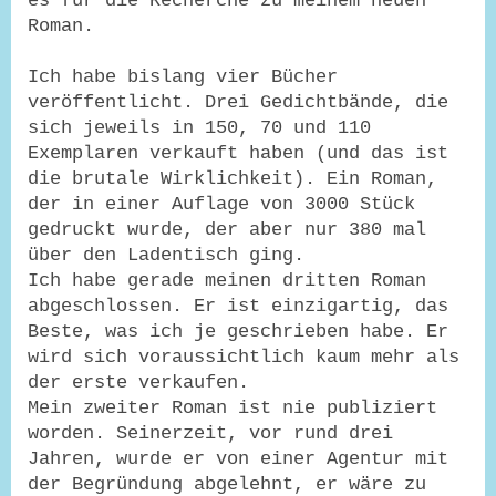
es für die Recherche zu meinem neuen
Roman.
Ich habe bislang vier Bücher
veröffentlicht. Drei Gedichtbände, die
sich jeweils in 150, 70 und 110
Exemplaren verkauft haben (und das ist
die brutale Wirklichkeit). Ein Roman,
der in einer Auflage von 3000 Stück
gedruckt wurde, der aber nur 380 mal
über den Ladentisch ging.
Ich habe gerade meinen dritten Roman
abgeschlossen. Er ist einzigartig, das
Beste, was ich je geschrieben habe. Er
wird sich voraussichtlich kaum mehr als
der erste verkaufen.
Mein zweiter Roman ist nie publiziert
worden. Seinerzeit, vor rund drei
Jahren, wurde er von einer Agentur mit
der Begründung abgelehnt, er wäre zu