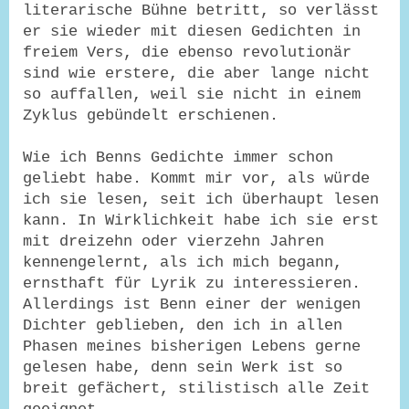
literarische Bühne betritt, so verlässt
er sie wieder mit diesen Gedichten in
freiem Vers, die ebenso revolutionär
sind wie erstere, die aber lange nicht
so auffallen, weil sie nicht in einem
Zyklus gebündelt erschienen.
Wie ich Benns Gedichte immer schon
geliebt habe. Kommt mir vor, als würde
ich sie lesen, seit ich überhaupt lesen
kann. In Wirklichkeit habe ich sie erst
mit dreizehn oder vierzehn Jahren
kennengelernt, als ich mich begann,
ernsthaft für Lyrik zu interessieren.
Allerdings ist Benn einer der wenigen
Dichter geblieben, den ich in allen
Phasen meines bisherigen Lebens gerne
gelesen habe, denn sein Werk ist so
breit gefächert, stilistisch alle Zeit