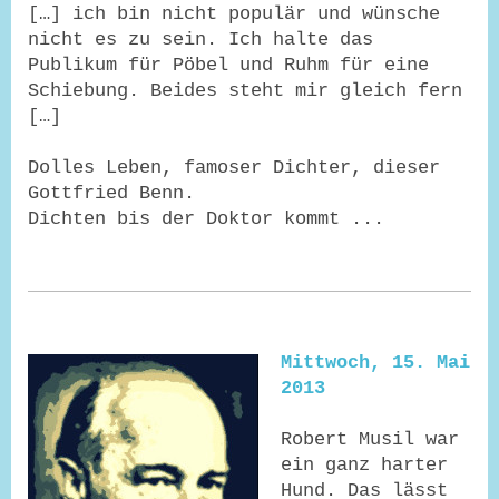
[…] ich bin nicht populär und wünsche
nicht es zu sein. Ich halte das
Publikum für Pöbel und Ruhm für eine
Schiebung. Beides steht mir gleich fern
[…]
Dolles Leben, famoser Dichter, dieser
Gottfried Benn.
Dichten bis der Doktor kommt ...
Mittwoch, 15. Mai
2013
Robert Musil war
ein ganz harter
Hund. Das lässt