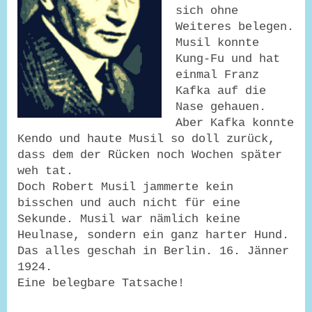
sich ohne
Weiteres belegen.
Musil konnte
Kung-Fu und hat
einmal Franz
Kafka auf die
Nase gehauen.
Aber Kafka konnte
Kendo und haute Musil so doll zurück,
dass dem der Rücken noch Wochen später
weh tat.
Doch Robert Musil jammerte kein
bisschen und auch nicht für eine
Sekunde. Musil war nämlich keine
Heulnase, sondern ein ganz harter Hund.
Das alles geschah in Berlin. 16. Jänner
1924.
Eine belegbare Tatsache!