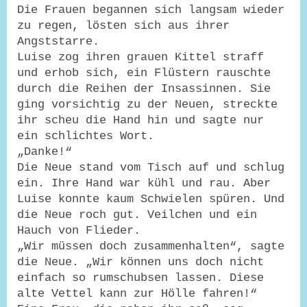
Die Frauen begannen sich langsam wieder
zu regen, lösten sich aus ihrer
Angststarre.
Luise zog ihren grauen Kittel straff
und erhob sich, ein Flüstern rauschte
durch die Reihen der Insassinnen. Sie
ging vorsichtig zu der Neuen, streckte
ihr scheu die Hand hin und sagte nur
ein schlichtes Wort.
„Danke!“
Die Neue stand vom Tisch auf und schlug
ein. Ihre Hand war kühl und rau. Aber
Luise konnte kaum Schwielen spüren. Und
die Neue roch gut. Veilchen und ein
Hauch von Flieder.
„Wir müssen doch zusammenhalten“, sagte
die Neue. „Wir können uns doch nicht
einfach so rumschubsen lassen. Diese
alte Vettel kann zur Hölle fahren!“