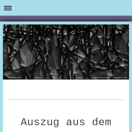
Auszug aus dem