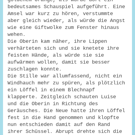
bedeutsames Schauspiel aufgeführt. Eine
Amsel war kurz zu hören, verstummte
aber gleich wieder, als würde die Angst
wie eine Giftwolke zum Fenster hinaus
wehen.
Die Oberin kam näher, ihre Lippen
verhärteten sich und sie knetete ihre
feisten Hände, als würde sie sie
aufwärmen wollen, damit sie besser
zuschlagen konnte.
Die Stille war allumfassend, nicht ein
Windhauch mehr zu spüren, als plötzlich
ein Löffel in einem Blechnapf
klapperte. Zeitgleich schauten Luise
und die Oberin in Richtung des
Geräusches. Die Neue hatte ihren Löffel
fest in die Hand genommen und klopfte
nun entschieden damit auf den Rand
ihrer Schüssel. Abrupt drehte sich die