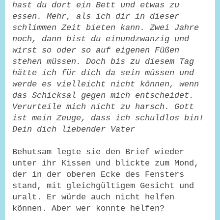
hast du dort ein Bett und etwas zu
essen. Mehr, als ich dir in dieser
schlimmen Zeit bieten kann. Zwei Jahre
noch, dann bist du einundzwanzig und
wirst so oder so auf eigenen Füßen
stehen müssen. Doch bis zu diesem Tag
hätte ich für dich da sein müssen und
werde es vielleicht nicht können, wenn
das Schicksal gegen mich entscheidet.
Verurteile mich nicht zu harsch. Gott
ist mein Zeuge, dass ich schuldlos bin!
Dein dich liebender Vater
Behutsam legte sie den Brief wieder
unter ihr Kissen und blickte zum Mond,
der in der oberen Ecke des Fensters
stand, mit gleichgültigem Gesicht und
uralt. Er würde auch nicht helfen
können. Aber wer konnte helfen?