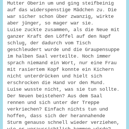
Mutter Oberin um und ging steifbeinig
auf das widerspenstige Mädchen zu. Die
war sicher schon über zwanzig, wirkte
aber jünger, so mager war sie.
Luise zuckte zusammen, als die Neue mit
ganzer Kraft den Löffel auf den Napf
schlug, der dadurch vom Tisch
geschleudert wurde und die Graupensuppe
im halben Saal verteilte. Noch immer
sprach niemand ein Wort, nur eine Frau
mit rasiertem Kopf konnte ein Kichern
nicht unterdrücken und hielt sich
erschrocken die Hand vor den Mund.
Luise wusste nicht, was sie tun sollte.
Der Neuen beistehen? Aus dem Saal
rennen und sich unter der Treppe
verkriechen? Einfach nichts tun und
hoffen, dass sich der herannahende
Sturm genauso schnell wieder verziehen,