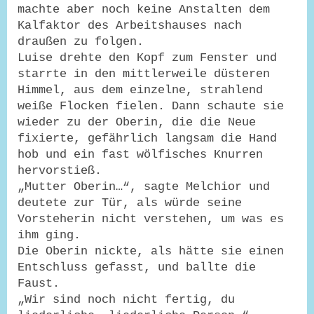
machte aber noch keine Anstalten dem
Kalfaktor des Arbeitshauses nach
draußen zu folgen.
Luise drehte den Kopf zum Fenster und
starrte in den mittlerweile düsteren
Himmel, aus dem einzelne, strahlend
weiße Flocken fielen. Dann schaute sie
wieder zu der Oberin, die die Neue
fixierte, gefährlich langsam die Hand
hob und ein fast wölfisches Knurren
hervorstieß.
„Mutter Oberin…“, sagte Melchior und
deutete zur Tür, als würde seine
Vorsteherin nicht verstehen, um was es
ihm ging.
Die Oberin nickte, als hätte sie einen
Entschluss gefasst, und ballte die
Faust.
„Wir sind noch nicht fertig, du