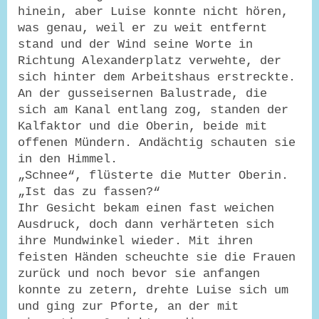
hinein, aber Luise konnte nicht hören,
was genau, weil er zu weit entfernt
stand und der Wind seine Worte in
Richtung Alexanderplatz verwehte, der
sich hinter dem Arbeitshaus erstreckte.
An der gusseisernen Balustrade, die
sich am Kanal entlang zog, standen der
Kalfaktor und die Oberin, beide mit
offenen Mündern. Andächtig schauten sie
in den Himmel.
„Schnee“, flüsterte die Mutter Oberin.
„Ist das zu fassen?“
Ihr Gesicht bekam einen fast weichen
Ausdruck, doch dann verhärteten sich
ihre Mundwinkel wieder. Mit ihren
feisten Händen scheuchte sie die Frauen
zurück und noch bevor sie anfangen
konnte zu zetern, drehte Luise sich um
und ging zur Pforte, an der mit