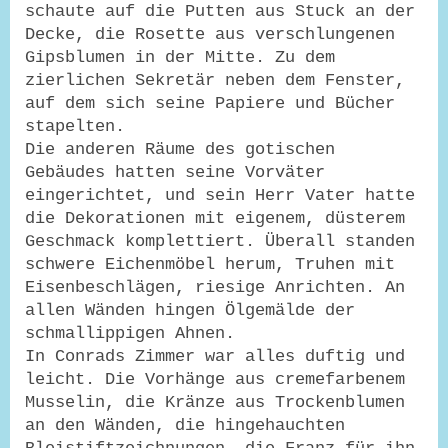
schaute auf die Putten aus Stuck an der
Decke, die Rosette aus verschlungenen
Gipsblumen in der Mitte. Zu dem
zierlichen Sekretär neben dem Fenster,
auf dem sich seine Papiere und Bücher
stapelten.
Die anderen Räume des gotischen
Gebäudes hatten seine Vorväter
eingerichtet, und sein Herr Vater hatte
die Dekorationen mit eigenem, düsterem
Geschmack komplettiert. Überall standen
schwere Eichenmöbel herum, Truhen mit
Eisenbeschlägen, riesige Anrichten. An
allen Wänden hingen Ölgemälde der
schmallippigen Ahnen.
In Conrads Zimmer war alles duftig und
leicht. Die Vorhänge aus cremefarbenem
Musselin, die Kränze aus Trockenblumen
an den Wänden, die hingehauchten