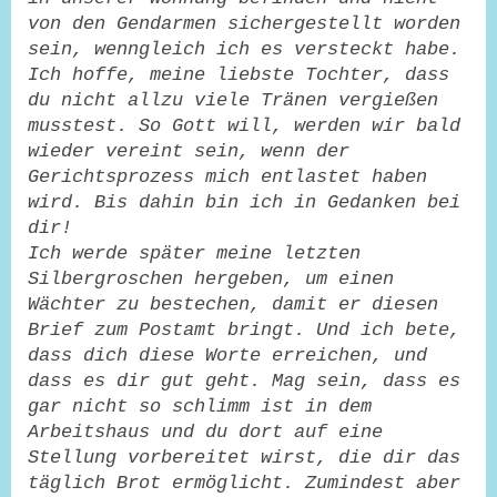
von den Gendarmen sichergestellt worden
sein, wenngleich ich es versteckt habe.
Ich hoffe, meine liebste Tochter, dass
du nicht allzu viele Tränen vergießen
musstest. So Gott will, werden wir bald
wieder vereint sein, wenn der
Gerichtsprozess mich entlastet haben
wird. Bis dahin bin ich in Gedanken bei
dir!
Ich werde später meine letzten
Silbergroschen hergeben, um einen
Wächter zu bestechen, damit er diesen
Brief zum Postamt bringt. Und ich bete,
dass dich diese Worte erreichen, und
dass es dir gut geht. Mag sein, dass es
gar nicht so schlimm ist in dem
Arbeitshaus und du dort auf eine
Stellung vorbereitet wirst, die dir das
täglich Brot ermöglicht. Zumindest aber