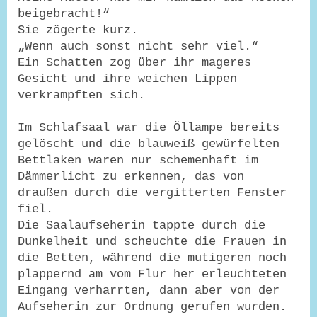
beigebracht!“
Sie zögerte kurz.
„Wenn auch sonst nicht sehr viel.“
Ein Schatten zog über ihr mageres
Gesicht und ihre weichen Lippen
verkrampften sich.
Im Schlafsaal war die Öllampe bereits
gelöscht und die blauweiß gewürfelten
Bettlaken waren nur schemenhaft im
Dämmerlicht zu erkennen, das von
draußen durch die vergitterten Fenster
fiel.
Die Saalaufseherin tappte durch die
Dunkelheit und scheuchte die Frauen in
die Betten, während die mutigeren noch
plappernd am vom Flur her erleuchteten
Eingang verharrten, dann aber von der
Aufseherin zur Ordnung gerufen wurden.