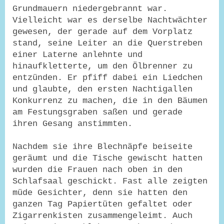
Grundmauern niedergebrannt war.
Vielleicht war es derselbe Nachtwächter
gewesen, der gerade auf dem Vorplatz
stand, seine Leiter an die Querstreben
einer Laterne anlehnte und
hinaufkletterte, um den Ölbrenner zu
entzünden. Er pfiff dabei ein Liedchen
und glaubte, den ersten Nachtigallen
Konkurrenz zu machen, die in den Bäumen
am Festungsgraben saßen und gerade
ihren Gesang anstimmten.
Nachdem sie ihre Blechnäpfe beiseite
geräumt und die Tische gewischt hatten
wurden die Frauen nach oben in den
Schlafsaal geschickt. Fast alle zeigten
müde Gesichter, denn sie hatten den
ganzen Tag Papiertüten gefaltet oder
Zigarrenkisten zusammengeleimt. Auch