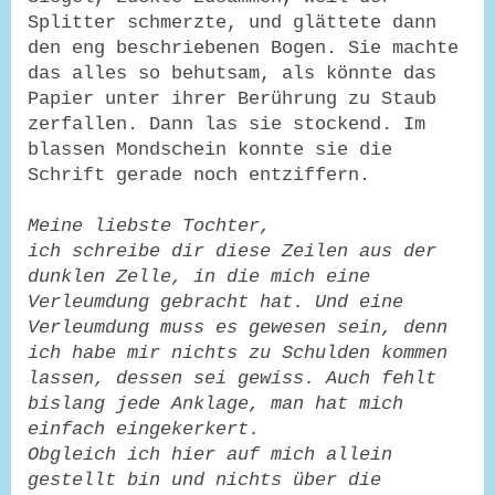
Splitter schmerzte, und glättete dann
den eng beschriebenen Bogen. Sie machte
das alles so behutsam, als könnte das
Papier unter ihrer Berührung zu Staub
zerfallen. Dann las sie stockend. Im
blassen Mondschein konnte sie die
Schrift gerade noch entziffern.
Meine liebste Tochter,
ich schreibe dir diese Zeilen aus der
dunklen Zelle, in die mich eine
Verleumdung gebracht hat. Und eine
Verleumdung muss es gewesen sein, denn
ich habe mir nichts zu Schulden kommen
lassen, dessen sei gewiss. Auch fehlt
bislang jede Anklage, man hat mich
einfach eingekerkert.
Obgleich ich hier auf mich allein
gestellt bin und nichts über die