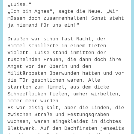
„Luise.“
„Ich bin Agnes“, sagte die Neue. „Wir
müssen doch zusammenhalten! Sonst steht
ja niemand für uns ein!“
Draußen war schon fast Nacht, der
Himmel schillerte in einem tiefen
Violett. Luise stand inmitten der
tuschelnden Frauen, die dann doch ihre
Angst vor der Oberin und den
Militärposten überwunden hatten und vor
die Tür geschlichen waren. Alle
starrten zum Himmel, aus dem dicke
Schneeflocken fielen, umher wirbelten,
immer mehr wurden.
Es war eisig kalt, aber die Linden, die
zwischen Straße und Festungsgraben
wuchsen, waren eingekleidet in dichtes
Blattwerk. Auf den Dachfirsten jenseits