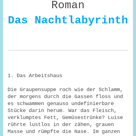
Roman
Das Nachtlabyrinth
1. Das Arbeitshaus
Die Graupensuppe roch wie der Schlamm,
der morgens durch die Gassen floss und
es schwammen genauso undefinierbare
Stücke darin herum. War das Fleisch,
verklumptes Fett, Gemüsestrünke? Luise
rührte lustlos in der zähen, grauen
Masse und rümpfte die Nase. Im ganzen