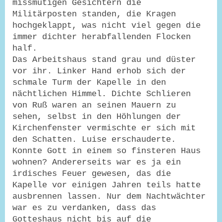
missmutigen Gesichtern die
Militärposten standen, die Kragen
hochgeklappt, was nicht viel gegen die
immer dichter herabfallenden Flocken
half.
Das Arbeitshaus stand grau und düster
vor ihr. Linker Hand erhob sich der
schmale Turm der Kapelle in den
nächtlichen Himmel. Dichte Schlieren
von Ruß waren an seinen Mauern zu
sehen, selbst in den Höhlungen der
Kirchenfenster vermischte er sich mit
den Schatten. Luise erschauderte.
Konnte Gott in einem so finsteren Haus
wohnen? Andererseits war es ja ein
irdisches Feuer gewesen, das die
Kapelle vor einigen Jahren teils hatte
ausbrennen lassen. Nur dem Nachtwächter
war es zu verdanken, dass das
Gotteshaus nicht bis auf die