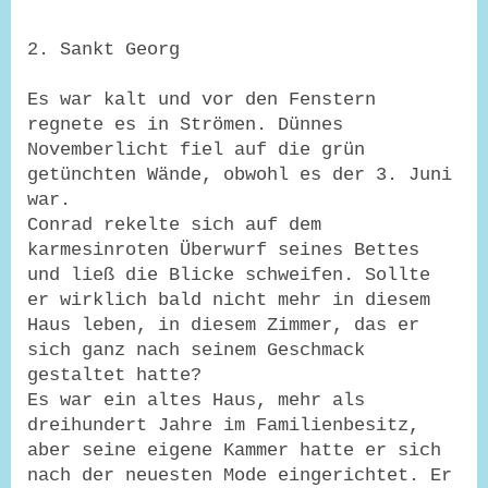
2. Sankt Georg
Es war kalt und vor den Fenstern
regnete es in Strömen. Dünnes
Novemberlicht fiel auf die grün
getünchten Wände, obwohl es der 3. Juni
war.
Conrad rekelte sich auf dem
karmesinroten Überwurf seines Bettes
und ließ die Blicke schweifen. Sollte
er wirklich bald nicht mehr in diesem
Haus leben, in diesem Zimmer, das er
sich ganz nach seinem Geschmack
gestaltet hatte?
Es war ein altes Haus, mehr als
dreihundert Jahre im Familienbesitz,
aber seine eigene Kammer hatte er sich
nach der neuesten Mode eingerichtet. Er