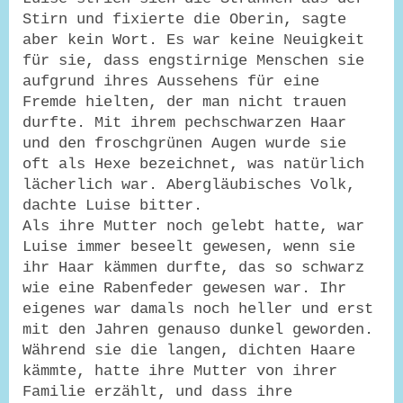
Stirn und fixierte die Oberin, sagte
aber kein Wort. Es war keine Neuigkeit
für sie, dass engstirnige Menschen sie
aufgrund ihres Aussehens für eine
Fremde hielten, der man nicht trauen
durfte. Mit ihrem pechschwarzen Haar
und den froschgrünen Augen wurde sie
oft als Hexe bezeichnet, was natürlich
lächerlich war. Abergläubisches Volk,
dachte Luise bitter.
Als ihre Mutter noch gelebt hatte, war
Luise immer beseelt gewesen, wenn sie
ihr Haar kämmen durfte, das so schwarz
wie eine Rabenfeder gewesen war. Ihr
eigenes war damals noch heller und erst
mit den Jahren genauso dunkel geworden.
Während sie die langen, dichten Haare
kämmte, hatte ihre Mutter von ihrer
Familie erzählt, und dass ihre