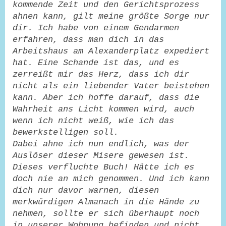
kommende Zeit und den Gerichtsprozess
ahnen kann, gilt meine größte Sorge nur
dir. Ich habe von einem Gendarmen
erfahren, dass man dich in das
Arbeitshaus am Alexanderplatz expediert
hat. Eine Schande ist das, und es
zerreißt mir das Herz, dass ich dir
nicht als ein liebender Vater beistehen
kann. Aber ich hoffe darauf, dass die
Wahrheit ans Licht kommen wird, auch
wenn ich nicht weiß, wie ich das
bewerkstelligen soll.
Dabei ahne ich nun endlich, was der
Auslöser dieser Misere gewesen ist.
Dieses verfluchte Buch! Hätte ich es
doch nie an mich genommen. Und ich kann
dich nur davor warnen, diesen
merkwürdigen Almanach in die Hände zu
nehmen, sollte er sich überhaupt noch
in unserer Wohnung befinden und nicht